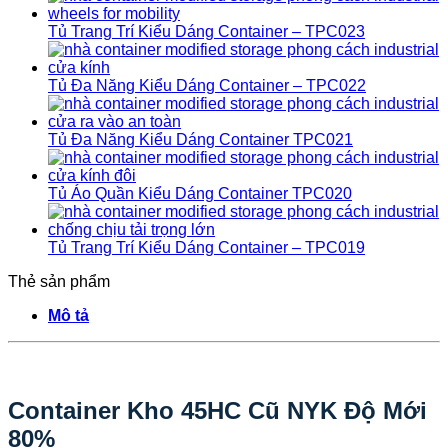
Tủ Trang Trí Kiểu Dáng Container – TPC023
Tủ Đa Năng Kiểu Dáng Container – TPC022
Tủ Đa Năng Kiểu Dáng Container TPC021
Tủ Áo Quần Kiểu Dáng Container TPC020
Tủ Trang Trí Kiểu Dáng Container – TPC019
Thẻ sản phẩm
Mô tả
Container Kho 45HC Cũ NYK Độ Mới
80%