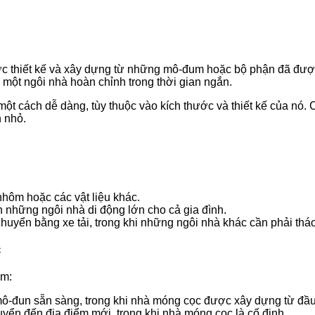
được thiết kế và xây dựng từ những mô-đum hoặc bộ phận đã đượ
một ngôi nhà hoàn chỉnh trong thời gian ngắn.
một cách dễ dàng, tùy thuộc vào kích thước và thiết kế của n
h nhỏ.
nhôm hoặc các vật liệu khác.
 những ngôi nhà di động lớn cho cả gia đình.
chuyển bằng xe tải, trong khi những ngôi nhà khác cần phải tháo 
c
ểm:
mô-đun sẵn sàng, trong khi nhà móng cọc được xây dựng từ đầu
uyển đến địa điểm mới, trong khi nhà móng cọc là cố định.