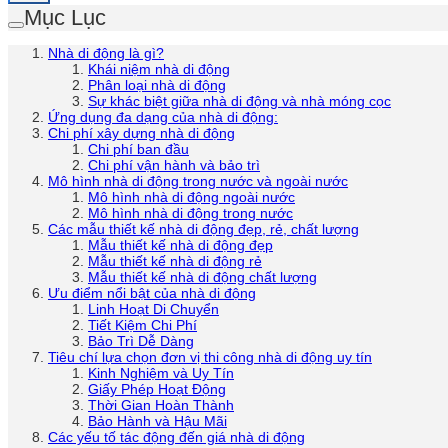
Mục Lục
Nhà di động là gì?
Khái niệm nhà di động
Phân loại nhà di động
Sự khác biệt giữa nhà di động và nhà móng cọc
Ứng dụng đa dạng của nhà di động:
Chi phí xây dựng nhà di động
Chi phí ban đầu
Chi phí vận hành và bảo trì
Mô hình nhà di động trong nước và ngoài nước
Mô hình nhà di động ngoài nước
Mô hình nhà di động trong nước
Các mẫu thiết kế nhà di động đẹp, rẻ, chất lượng
Mẫu thiết kế nhà di động đẹp
Mẫu thiết kế nhà di động rẻ
Mẫu thiết kế nhà di động chất lượng
Ưu điểm nổi bật của nhà di động
Linh Hoạt Di Chuyển
Tiết Kiệm Chi Phí
Bảo Trì Dễ Dàng
Tiêu chí lựa chọn đơn vị thi công nhà di động uy tín
Kinh Nghiệm và Uy Tín
Giấy Phép Hoạt Động
Thời Gian Hoàn Thành
Bảo Hành và Hậu Mãi
Các yếu tố tác động đến giá nhà di động