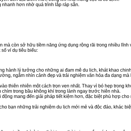
g nhanh hơn nhờ quá trình lắp ráp sẵn.
ển mà còn sở hữu tiềm năng ứng dụng rộng rãi trong nhiều lĩn
số ví dụ tiêu biểu:
g hành lý tưởng cho những ai đam mê du lịch, khát khao chin
ường, ngắm nhìn cảnh đẹp và trải nghiệm văn hóa đa dạng mà kh
ào thiên nhiên một cách trọn vẹn nhất. Thay vì bó hẹp trong kh
m chìm trong bầu không khí trong lành ngay trước hiên nhà.
hà di động mang đến giải pháp tiết kiệm hơn, đặc biệt phù hợp c
ho bạn những trải nghiệm du lịch mới mẻ và độc đáo, khác biệt 