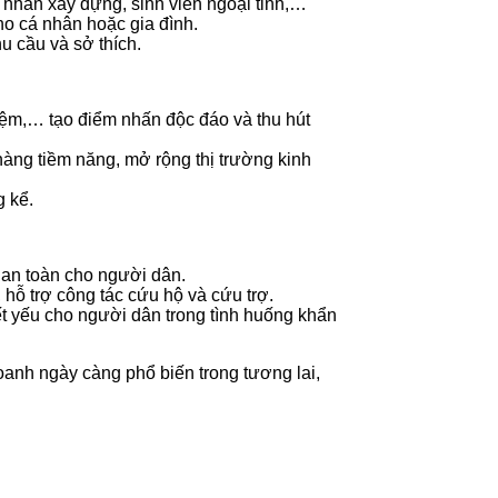
g nhân xây dựng, sinh viên ngoại tỉnh,…
ho cá nhân hoặc gia đình.
u cầu và sở thích.
iệm,… tạo điểm nhấn độc đáo và thu hút
àng tiềm năng, mở rộng thị trường kinh
g kể.
i an toàn cho người dân.
 hỗ trợ công tác cứu hộ và cứu trợ.
iết yếu cho người dân trong tình huống khẩn
doanh ngày càng phổ biến trong tương lai,