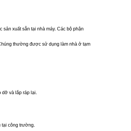
c sản xuất sẵn tại nhà máy. Các bộ phận
ó. Chúng thường được sử dụng làm nhà ở tạm
dỡ và lắp ráp lại.
 tại công trường.