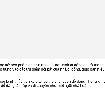
đang trở nên phổ biến hơn bao giờ hết. Nhà di động đã trở thàn
ẽ tập trung vào các ưu điểm nổi bật của nhà di động, giúp bạn hiể
 là nhà lắp trên xe ô tô, có thể di chuyển dễ dàng. Trong khi
 dễ dàng lắp ráp và di chuyển như một ngôi nhà hoàn chỉnh.