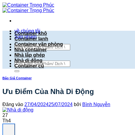
Bỏ
qua
nội
dung
về chúng tôi
Container khô
Sản phẩm
Container lạnh
Container văn phòng
Tìm
Nhà container
kiếm:
Nhà lắp ghép
Nhà di động
Tìm
Container cũ
kiếm:
Báo Giá Container
Ưu Điểm Của Nhà Di Động
Đăng vào
27/04/2024
25/07/2024
bởi
Bình Nguyễn
27
Th4