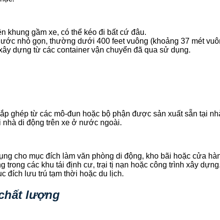
ên khung gầm xe, có thể kéo đi bất cứ đâu.
thước nhỏ gọn, thường dưới 400 feet vuông (khoảng 37 mét vuô
xây dựng từ các container vận chuyển đã qua sử dụng.
lắp ghép từ các mô-đun hoặc bộ phận được sản xuất sẵn tại n
 nhà di động trên xe ở nước ngoài.
ụng cho mục đích làm văn phòng di động, kho bãi hoặc cửa hàn
trong các khu tái định cư, trại tị nạn hoặc công trình xây dựng
 đích lưu trú tạm thời hoặc du lịch.
chất lượng