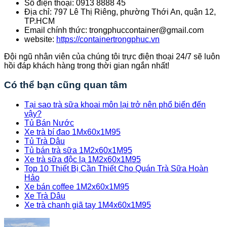
Số điện thoại: 0913 8888 45
Địa chỉ: 797 Lê Thị Riêng, phường Thới An, quận 12,
TP.HCM
Email chính thức: trongphuccontainer@gmail.com
website:
https://containertrongphuc.vn
Đội ngũ nhân viên của chúng tôi trực điện thoại 24/7 sẽ luôn
hồi đáp khách hàng trong thời gian ngắn nhất!
Có thể bạn cũng quan tâm
Tại sao trà sữa khoai môn lại trở nên phổ biến đến
vậy?
Tủ Bán Nước
Xe trà bí đao 1Mx60x1M95
Tủ Trà Dâu
Tủ bán trà sữa 1M2x60x1M95
Xe trà sữa độc lạ 1M2x60x1M95
Top 10 Thiết Bị Cần Thiết Cho Quán Trà Sữa Hoàn
Hảo
Xe bán coffee 1M2x60x1M95
Xe Trà Dâu
Xe trà chanh giã tay 1M4x60x1M95