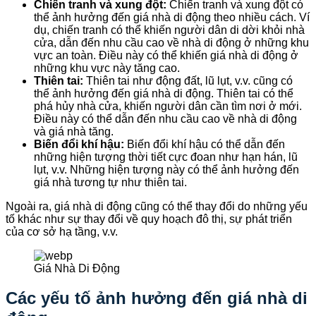
Chiến tranh và xung đột:
Chiến tranh và xung đột có
thể ảnh hưởng đến giá nhà di động theo nhiều cách. Ví
dụ, chiến tranh có thể khiến người dân di dời khỏi nhà
cửa, dẫn đến nhu cầu cao về nhà di động ở những khu
vực an toàn. Điều này có thể khiến giá nhà di động ở
những khu vực này tăng cao.
Thiên tai:
Thiên tai như động đất, lũ lụt, v.v. cũng có
thể ảnh hưởng đến giá nhà di động. Thiên tai có thể
phá hủy nhà cửa, khiến người dân cần tìm nơi ở mới.
Điều này có thể dẫn đến nhu cầu cao về nhà di động
và giá nhà tăng.
Biến đổi khí hậu:
Biến đổi khí hậu có thể dẫn đến
những hiện tượng thời tiết cực đoan như hạn hán, lũ
lụt, v.v. Những hiện tượng này có thể ảnh hưởng đến
giá nhà tương tự như thiên tai.
Ngoài ra, giá nhà di động cũng có thể thay đổi do những yếu
tố khác như sự thay đổi về quy hoạch đô thị, sự phát triển
của cơ sở hạ tầng, v.v.
Giá Nhà Di Động
Các yếu tố ảnh hưởng đến giá nhà di