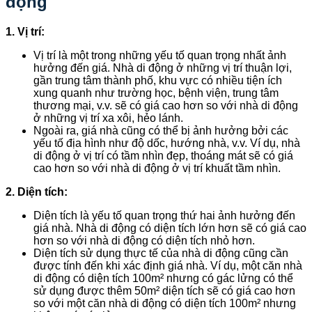
động
1. Vị trí:
Vị trí là một trong những yếu tố quan trọng nhất ảnh
hưởng đến giá. Nhà di động ở những vị trí thuận lợi,
gần trung tâm thành phố, khu vực có nhiều tiện ích
xung quanh như trường học, bệnh viện, trung tâm
thương mại, v.v. sẽ có giá cao hơn so với nhà di động
ở những vị trí xa xôi, hẻo lánh.
Ngoài ra, giá nhà cũng có thể bị ảnh hưởng bởi các
yếu tố địa hình như độ dốc, hướng nhà, v.v. Ví dụ, nhà
di động ở vị trí có tầm nhìn đẹp, thoáng mát sẽ có giá
cao hơn so với nhà di động ở vị trí khuất tầm nhìn.
2. Diện tích:
Diện tích là yếu tố quan trọng thứ hai ảnh hưởng đến
giá nhà. Nhà di động có diện tích lớn hơn sẽ có giá cao
hơn so với nhà di động có diện tích nhỏ hơn.
Diện tích sử dụng thực tế của nhà di động cũng cần
được tính đến khi xác định giá nhà. Ví dụ, một căn nhà
di động có diện tích 100m² nhưng có gác lửng có thể
sử dụng được thêm 50m² diện tích sẽ có giá cao hơn
so với một căn nhà di động có diện tích 100m² nhưng