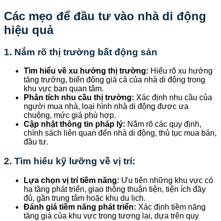
Các mẹo để đầu tư vào nhà di động
hiệu quả
1. Nắm rõ thị trường bất động sản
Tìm hiểu về xu hướng thị trường:
Hiểu rõ xu hướng
tăng trưởng, biến động giá cả của nhà di động trong
khu vực bạn quan tâm.
Phân tích nhu cầu thị trường:
Xác định nhu cầu của
người mua nhà, loại hình nhà di động được ưa
chuộng, mức giá phù hợp.
Cập nhật thông tin pháp lý:
Nắm rõ các quy định,
chính sách liên quan đến nhà di động, thủ tục mua bán,
đầu tư.
2. Tìm hiểu kỹ lưỡng về vị trí:
Lựa chọn vị trí tiềm năng:
Ưu tiên những khu vực có
hạ tầng phát triển, giao thông thuận tiện, tiện ích đầy
đủ, gần trung tâm hoặc khu du lịch.
Đánh giá tiềm năng phát triển:
Xác định tiềm năng
tăng giá của khu vực trong tương lai, dựa trên quy