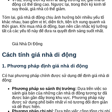
động có thể tăng cao. Ngược lại, trong thời kỳ kinh tế
suy thoái, giá nhà có thể giảm.
Tóm lại, giá nhà di động chịu ảnh hưởng bởi nhiều yếu tố
khác nhau, bao gồm vị trí, diện tích, tiện ích xung quanh và
thời gian. Khi mua nhà di động, bạn nên cân nhắc kỹ lưỡng
tất cả các yếu tố này để đưa ra quyết định sáng suốt nhất.
Giá Nhà Di Động
Cách tính giá nhà di động
1. Phương pháp định giá nhà di động
Có hai phương pháp chính được sử dụng để định giá nhà di
động:
Phương pháp so sánh thị trường:
Dựa trên việc so
sánh giá bán của những căn nhà di động tương tự đã
được bán gần đây trong khu vực. Phương pháp này
được sử dụng phổ biến nhất vì nó tương đối đơn giản
và dễ thực hiện.
Phương pháp chi phí:
Dựa trên việc cộng tổng chi phí