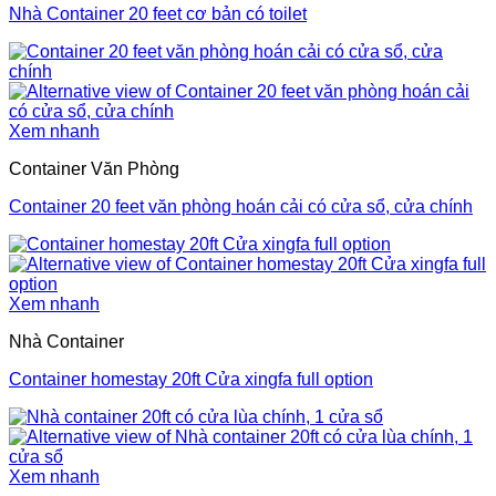
Nhà Container 20 feet cơ bản có toilet
Xem nhanh
Container Văn Phòng
Container 20 feet văn phòng hoán cải có cửa sổ, cửa chính
Xem nhanh
Nhà Container
Container homestay 20ft Cửa xingfa full option
Xem nhanh