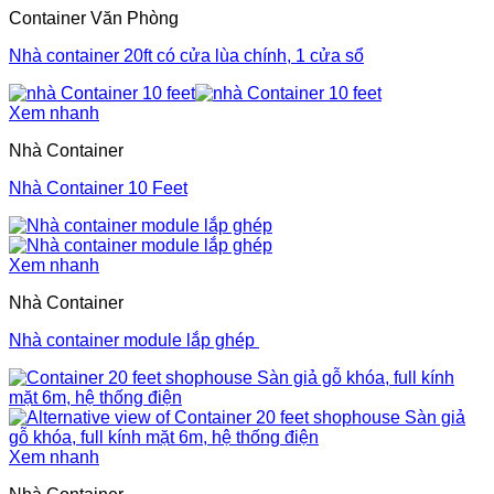
Container Văn Phòng
Nhà container 20ft có cửa lùa chính, 1 cửa sổ
Xem nhanh
Nhà Container
Nhà Container 10 Feet
Xem nhanh
Nhà Container
Nhà container module lắp ghép
Xem nhanh