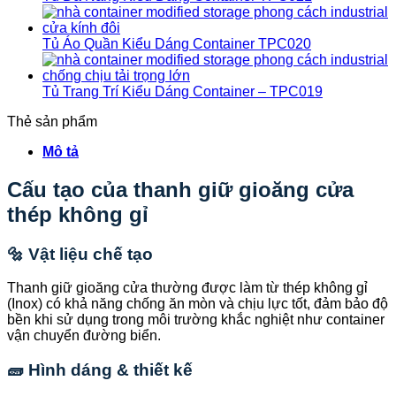
Tủ Áo Quần Kiểu Dáng Container TPC020
Tủ Trang Trí Kiểu Dáng Container – TPC019
Thẻ sản phẩm
Mô tả
Cấu tạo của thanh giữ gioăng cửa
thép không gỉ
🔩 Vật liệu chế tạo
Thanh giữ gioăng cửa thường được làm từ thép không gỉ
(Inox) có khả năng chống ăn mòn và chịu lực tốt, đảm bảo độ
bền khi sử dụng trong môi trường khắc nghiệt như container
vận chuyển đường biển.
🧱 Hình dáng & thiết kế