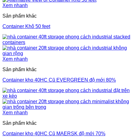
Xem nhanh
Sản phẩm khác
Container Khô 50 feet
Xem nhanh
Sản phẩm khác
Container kho 40HC Cũ EVERGREEN độ mới 80%
Xem nhanh
Sản phẩm khác
Container kho 40HC Cũ MAERSK độ mới 70%