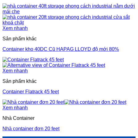
Xem nhanh
Sản phẩm khác
Container kho 40DC Cũ HAPAG LLOYD độ mới 80%
Xem nhanh
Sản phẩm khác
Container Flatrack 45 feet
Xem nhanh
Nhà Container
Nhà container đơn 20 feet