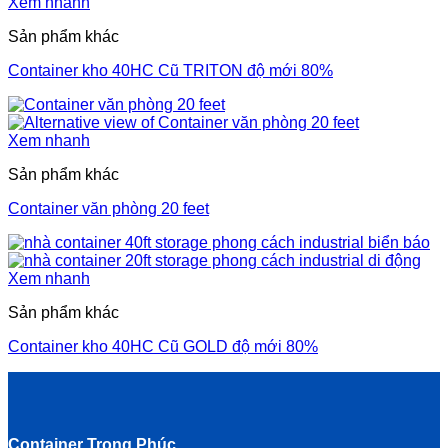
Xem nhanh
Sản phẩm khác
Container kho 40HC Cũ TRITON độ mới 80%
Xem nhanh
Sản phẩm khác
Container văn phòng 20 feet
Xem nhanh
Sản phẩm khác
Container kho 40HC Cũ GOLD độ mới 80%
Container Trọng Phúc