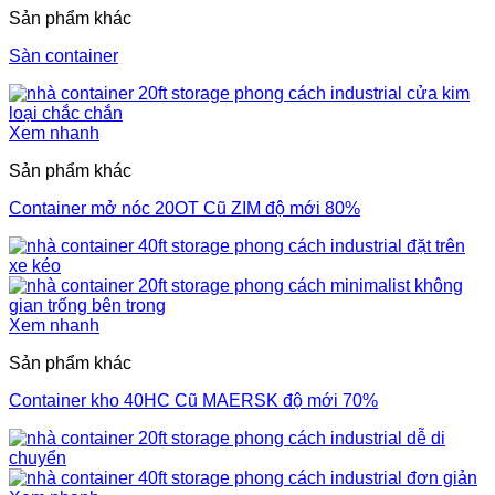
Sản phẩm khác
Sàn container
Xem nhanh
Sản phẩm khác
Container mở nóc 20OT Cũ ZIM độ mới 80%
Xem nhanh
Sản phẩm khác
Container kho 40HC Cũ MAERSK độ mới 70%