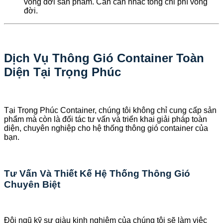
vòng đời sản phẩm. Cần cân nhắc tổng chi phí vòng
đời.
Dịch Vụ Thông Gió Container Toàn
Diện Tại Trọng Phúc
Tại Trọng Phúc Container, chúng tôi không chỉ cung cấp sản
phẩm mà còn là đối tác tư vấn và triển khai giải pháp toàn
diện, chuyên nghiệp cho hệ thống thông gió container của
bạn.
Tư Vấn Và Thiết Kế Hệ Thống Thông Gió
Chuyên Biệt
Đội ngũ kỹ sư giàu kinh nghiệm của chúng tôi sẽ làm việc