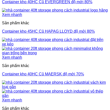
Container kho 40HC Cũ EVERGREEN độ mới 80%
Xem nhanh
Sản phẩm khác
Container kho 45HC Cũ HAPAG LLOYD độ mới 80%
Xem nhanh
Sản phẩm khác
Container kho 40HC Cũ MAERSK độ mới 70%
Xem nhanh
Sản phẩm khác