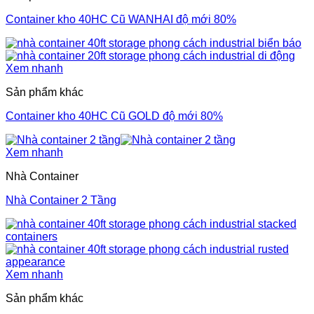
Container kho 40HC Cũ WANHAI độ mới 80%
Xem nhanh
Sản phẩm khác
Container kho 40HC Cũ GOLD độ mới 80%
Xem nhanh
Nhà Container
Nhà Container 2 Tầng
Xem nhanh
Sản phẩm khác