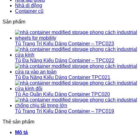
Nhà di động
Container cũ
Sản phẩm
Tủ Trang Trí Kiểu Dáng Container – TPC023
Tủ Đa Năng Kiểu Dáng Container – TPC022
Tủ Đa Năng Kiểu Dáng Container TPC021
Tủ Áo Quần Kiểu Dáng Container TPC020
Tủ Trang Trí Kiểu Dáng Container – TPC019
Thẻ sản phẩm
Mô tả