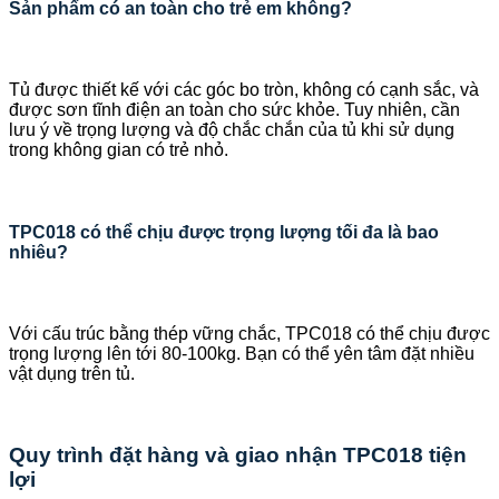
Sản phẩm có an toàn cho trẻ em không?
Tủ được thiết kế với các góc bo tròn, không có cạnh sắc, và
được sơn tĩnh điện an toàn cho sức khỏe. Tuy nhiên, cần
lưu ý về trọng lượng và độ chắc chắn của tủ khi sử dụng
trong không gian có trẻ nhỏ.
TPC018 có thể chịu được trọng lượng tối đa là bao
nhiêu?
Với cấu trúc bằng thép vững chắc, TPC018 có thể chịu được
trọng lượng lên tới 80-100kg. Bạn có thể yên tâm đặt nhiều
vật dụng trên tủ.
Quy trình đặt hàng và giao nhận TPC018 tiện
lợi