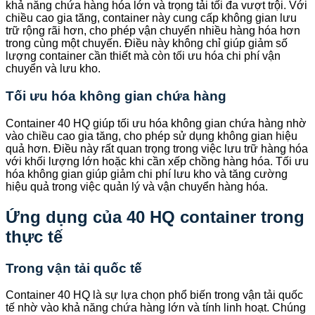
khả năng chứa hàng hóa lớn và trọng tải tối đa vượt trội. Với
chiều cao gia tăng, container này cung cấp không gian lưu
trữ rộng rãi hơn, cho phép vận chuyển nhiều hàng hóa hơn
trong cùng một chuyến. Điều này không chỉ giúp giảm số
lượng container cần thiết mà còn tối ưu hóa chi phí vận
chuyển và lưu kho.
Tối ưu hóa không gian chứa hàng
Container 40 HQ giúp tối ưu hóa không gian chứa hàng nhờ
vào chiều cao gia tăng, cho phép sử dụng không gian hiệu
quả hơn. Điều này rất quan trọng trong việc lưu trữ hàng hóa
với khối lượng lớn hoặc khi cần xếp chồng hàng hóa. Tối ưu
hóa không gian giúp giảm chi phí lưu kho và tăng cường
hiệu quả trong việc quản lý và vận chuyển hàng hóa.
Ứng dụng của 40 HQ container trong
thực tế
Trong vận tải quốc tế
Container 40 HQ là sự lựa chọn phổ biến trong vận tải quốc
tế nhờ vào khả năng chứa hàng lớn và tính linh hoạt. Chúng