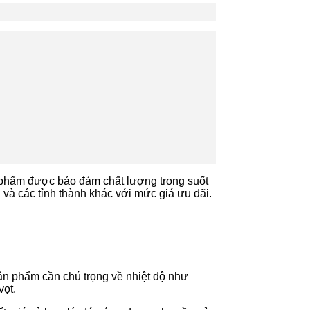
t phẩm được bảo đảm chất lượng trong suốt
 và các tỉnh thành khác với mức giá ưu đãi.
sản phẩm cần chú trọng về nhiệt độ như
vọt.