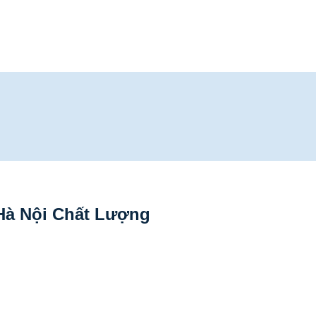
Hà Nội Chất Lượng