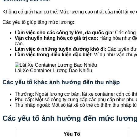
Không có giới hạn cụ thể: Mức lương cao nhất của một lái xe c
Các yếu tố giúp tăng mức lương:
Làm việc cho các công ty lớn, đa quốc gia:
Các công t
Vận chuyển hàng hóa có giá trị cao:
Hàng hóa như điện
cao.
Làm việc ở những tuyến đường khó đi:
Các tuyến đườ
Làm việc trong điều kiện đặc biệt:
Ví dụ như vận chuy
Lái Xe Container Lương Bao Nhiêu
Các yếu tố khác ảnh hưởng đến thu nhập
Thưởng: Ngoài lương cơ bản, lái xe container còn có 
Phụ cấp: Một số công ty cung cấp các phụ cấp như phụ 
Thu nhập ngoài: Một số tài xế có thể có thêm thu nhập 
Các yếu tố ảnh hưởng đến mức lương 
Yếu Tố