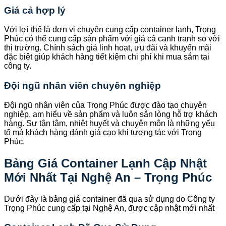
Giá cả hợp lý
Với lợi thế là đơn vị chuyên cung cấp container lạnh, Trọng
Phúc có thể cung cấp sản phẩm với giá cả cạnh tranh so với
thị trường. Chính sách giá linh hoạt, ưu đãi và khuyến mãi
đặc biệt giúp khách hàng tiết kiệm chi phí khi mua sắm tại
công ty.
Đội ngũ nhân viên chuyên nghiệp
Đội ngũ nhân viên của Trọng Phúc được đào tạo chuyên
nghiệp, am hiểu về sản phẩm và luôn sẵn lòng hỗ trợ khách
hàng. Sự tận tâm, nhiệt huyết và chuyên môn là những yếu
tố mà khách hàng đánh giá cao khi tương tác với Trọng
Phúc.
Bảng Giá Container Lạnh Cập Nhật
Mới Nhất Tại Nghệ An – Trọng Phúc
Dưới đây là bảng giá container đã qua sử dụng do Công ty
Trọng Phúc cung cấp tại Nghệ An, được cập nhật mới nhất