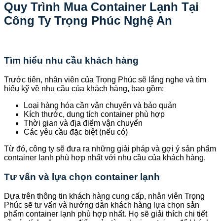
Quy Trình Mua Container Lạnh Tại
Công Ty Trọng Phúc Nghệ An
Tìm hiểu nhu cầu khách hàng
Trước tiên, nhân viên của Trọng Phúc sẽ lắng nghe và tìm
hiểu kỹ về nhu cầu của khách hàng, bao gồm:
Loại hàng hóa cần vận chuyển và bảo quản
Kích thước, dung tích container phù hợp
Thời gian và địa điểm vận chuyển
Các yêu cầu đặc biệt (nếu có)
Từ đó, công ty sẽ đưa ra những giải pháp và gợi ý sản phẩm
container lạnh phù hợp nhất với nhu cầu của khách hàng.
Tư vấn và lựa chọn container lạnh
Dựa trên thông tin khách hàng cung cấp, nhân viên Trọng
Phúc sẽ tư vấn và hướng dẫn khách hàng lựa chọn sản
phẩm container lạnh phù hợp nhất. Họ sẽ giải thích chi tiết