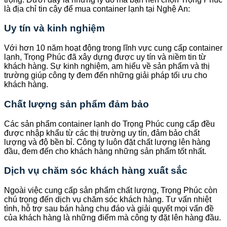
là địa chỉ tin cậy để mua container lạnh tại Nghệ An:
Uy tín và kinh nghiệm
Với hơn 10 năm hoạt động trong lĩnh vực cung cấp container
lạnh, Trọng Phúc đã xây dựng được uy tín và niềm tin từ
khách hàng. Sự kinh nghiệm, am hiểu về sản phẩm và thị
trường giúp công ty đem đến những giải pháp tối ưu cho
khách hàng.
Chất lượng sản phẩm đảm bảo
Các sản phẩm container lạnh do Trọng Phúc cung cấp đều
được nhập khẩu từ các thị trường uy tín, đảm bảo chất
lượng và độ bền bỉ. Công ty luôn đặt chất lượng lên hàng
đầu, đem đến cho khách hàng những sản phẩm tốt nhất.
Dịch vụ chăm sóc khách hàng xuất sắc
Ngoài việc cung cấp sản phẩm chất lượng, Trọng Phúc còn
chú trọng đến dịch vụ chăm sóc khách hàng. Tư vấn nhiệt
tình, hỗ trợ sau bán hàng chu đáo và giải quyết mọi vấn đề
của khách hàng là những điểm mà công ty đặt lên hàng đầu.