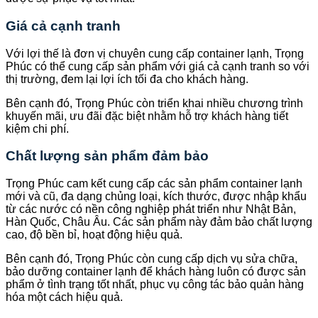
Giá cả cạnh tranh
Với lợi thế là đơn vị chuyên cung cấp container lạnh, Trọng
Phúc có thể cung cấp sản phẩm với giá cả cạnh tranh so với
thị trường, đem lại lợi ích tối đa cho khách hàng.
Bên cạnh đó, Trọng Phúc còn triển khai nhiều chương trình
khuyến mãi, ưu đãi đặc biệt nhằm hỗ trợ khách hàng tiết
kiệm chi phí.
Chất lượng sản phẩm đảm bảo
Trọng Phúc cam kết cung cấp các sản phẩm container lạnh
mới và cũ, đa dạng chủng loại, kích thước, được nhập khẩu
từ các nước có nền công nghiệp phát triển như Nhật Bản,
Hàn Quốc, Châu Âu. Các sản phẩm này đảm bảo chất lượng
cao, độ bền bỉ, hoạt động hiệu quả.
Bên cạnh đó, Trọng Phúc còn cung cấp dịch vụ sửa chữa,
bảo dưỡng container lạnh để khách hàng luôn có được sản
phẩm ở tình trạng tốt nhất, phục vụ công tác bảo quản hàng
hóa một cách hiệu quả.