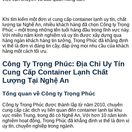
Khi tìm kiếm một đơn vị cung cấp container lạnh uy tín, chất
lượng tại Nghệ An, nhiều khách hàng đã chọn Công ty Trọng
Phúc – một trong những tên tuổi hàng đầu trong lĩnh vực này.
Với nhiều năm kinh nghiệm và uy tín được xây dựng qua
hàng ngàn khách hàng tin tưởng, Trọng Phúc đã khẳng định
vị thế là đơn vị đáng tin cậy, đáp ứng mọi nhu cầu của khách
hàng một cách tối ưu.
Công Ty Trọng Phúc: Địa Chỉ Uy Tín
Cung Cấp Container Lạnh Chất
Lượng Tại Nghệ An
Tổng quan về Công ty Trọng Phúc
Công ty Trọng Phúc được thành lập từ năm 2010, chuyên
cung cấp các dịch vụ liên quan đến container lạnh tại khu
vực miền Trung, trong đó có Nghệ An. Với hơn 10 năm kinh
nghiệm hoạt động, Trọng Phúc đã khẳng định vị thế là đơn vị
uy tín, chuyên nghiệp trong ngành.