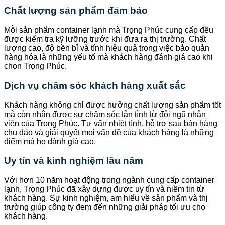
Chất lượng sản phẩm đảm bảo
Mỗi sản phẩm container lạnh mà Trọng Phúc cung cấp đều
được kiểm tra kỹ lưỡng trước khi đưa ra thị trường. Chất
lượng cao, độ bền bỉ và tính hiệu quả trong việc bảo quản
hàng hóa là những yếu tố mà khách hàng đánh giá cao khi
chọn Trọng Phúc.
Dịch vụ chăm sóc khách hàng xuất sắc
Khách hàng không chỉ được hưởng chất lượng sản phẩm tốt
mà còn nhận được sự chăm sóc tận tình từ đội ngũ nhân
viên của Trọng Phúc. Tư vấn nhiệt tình, hỗ trợ sau bán hàng
chu đáo và giải quyết mọi vấn đề của khách hàng là những
điểm mà họ đánh giá cao.
Uy tín và kinh nghiệm lâu năm
Với hơn 10 năm hoạt động trong ngành cung cấp container
lạnh, Trọng Phúc đã xây dựng được uy tín và niềm tin từ
khách hàng. Sự kinh nghiệm, am hiểu về sản phẩm và thị
trường giúp công ty đem đến những giải pháp tối ưu cho
khách hàng.