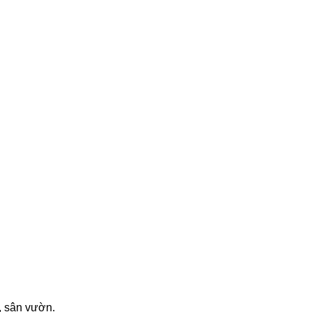
i, sân vườn.