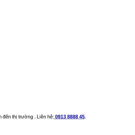
đến thị trường . Liên hệ:
0913 8888 45
.