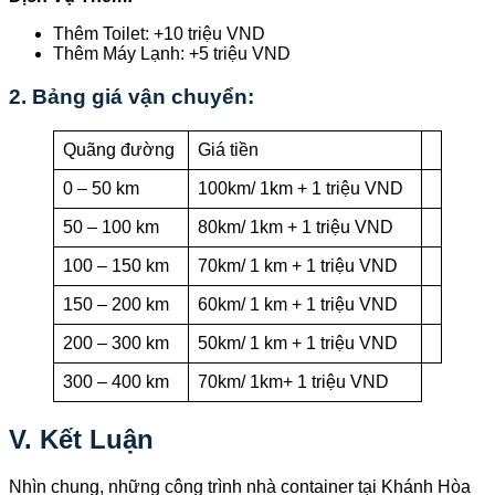
Thêm Toilet: +10 triệu VND
Thêm Máy Lạnh: +5 triệu VND
2. Bảng giá vận chuyển:
Quãng đường
Giá tiền
0 – 50 km
100km/ 1km + 1 triệu VND
50 – 100 km
80km/ 1km + 1 triệu VND
100 – 150 km
70km/ 1 km + 1 triệu VND
150 – 200 km
60km/ 1 km + 1 triệu VND
200 – 300 km
50km/ 1 km + 1 triệu VND
300 – 400 km
70km/ 1km+ 1 triệu VND
V. Kết Luận
Nhìn chung, những công trình nhà container tại Khánh Hòa