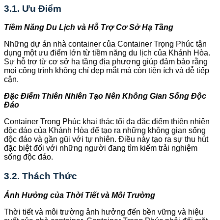
3.1. Ưu Điểm
Tiềm Năng Du Lịch và Hỗ Trợ Cơ Sở Hạ Tầng
Những dự án nhà container của Container Trọng Phúc tận
dụng một ưu điểm lớn từ tiềm năng du lịch của Khánh Hòa.
Sự hỗ trợ từ cơ sở hạ tầng địa phương giúp đảm bảo rằng
mọi công trình không chỉ đẹp mắt mà còn tiện ích và dễ tiếp
cận.
Đặc Điểm Thiên Nhiên Tạo Nên Không Gian Sống Độc
Đáo
Container Trọng Phúc khai thác tối đa đặc điểm thiên nhiên
độc đáo của Khánh Hòa để tạo ra những không gian sống
độc đáo và gần gũi với tự nhiên. Điều này tạo ra sự thu hút
đặc biệt đối với những người đang tìm kiếm trải nghiệm
sống độc đáo.
3.2. Thách Thức
Ảnh Hưởng của Thời Tiết và Môi Trường
Thời tiết và môi trường ảnh hưởng đến bền vững và hiệu