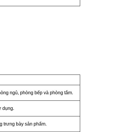
hòng ngủ, phòng bếp và phòng tắm.
ử dụng.
g trưng bày sản phẩm.