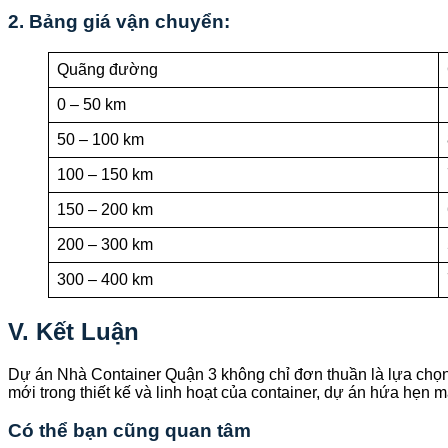
2. Bảng giá vận chuyển:
Quãng đường
0 – 50 km
50 – 100 km
100 – 150 km
150 – 200 km
200 – 300 km
300 – 400 km
V. Kết Luận
Dự án Nhà Container Quận 3 không chỉ đơn thuần là lựa chọn
mới trong thiết kế và linh hoạt của container, dự án hứa hẹn
Có thể bạn cũng quan tâm