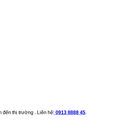
đến thị trường . Liên hệ:
0913 8888 45
.