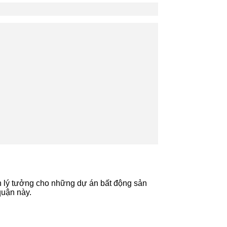
ến lý tưởng cho những dự án bất động sản
quận này.