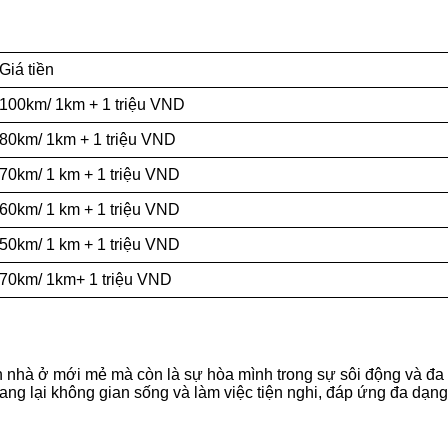
Giá tiền
100km/ 1km + 1 triệu VND
80km/ 1km + 1 triệu VND
70km/ 1 km + 1 triệu VND
60km/ 1 km + 1 triệu VND
50km/ 1 km + 1 triệu VND
70km/ 1km+ 1 triệu VND
 nhà ở mới mẻ mà còn là sự hòa mình trong sự sôi động và đa 
 mang lại không gian sống và làm việc tiện nghi, đáp ứng đa dạ