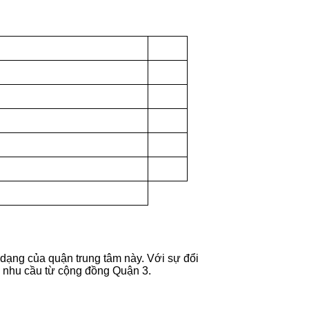
dạng của quận trung tâm này. Với sự đổi
ng nhu cầu từ cộng đồng Quận 3.