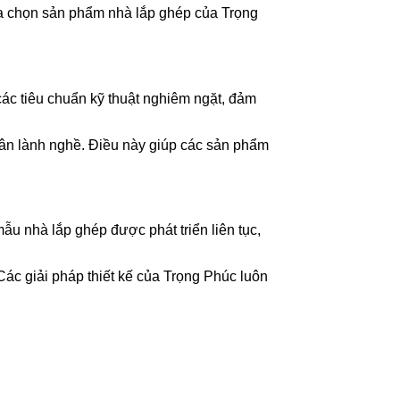
lựa chọn sản phẩm nhà lắp ghép của Trọng
các tiêu chuẩn kỹ thuật nghiêm ngặt, đảm
nhân lành nghề. Điều này giúp các sản phẩm
ẫu nhà lắp ghép được phát triển liên tục,
Các giải pháp thiết kế của Trọng Phúc luôn