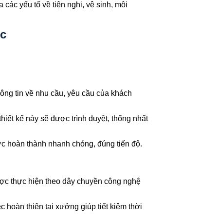
các yếu tố về tiện nghi, vệ sinh, môi
úc
hông tin về nhu cầu, yêu cầu của khách
hiết kế này sẽ được trình duyệt, thống nhất
ợc hoàn thành nhanh chóng, đúng tiến độ.
 được thực hiện theo dây chuyền công nghệ
 hoàn thiện tại xưởng giúp tiết kiệm thời