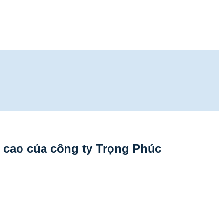
 cao của công ty Trọng Phúc