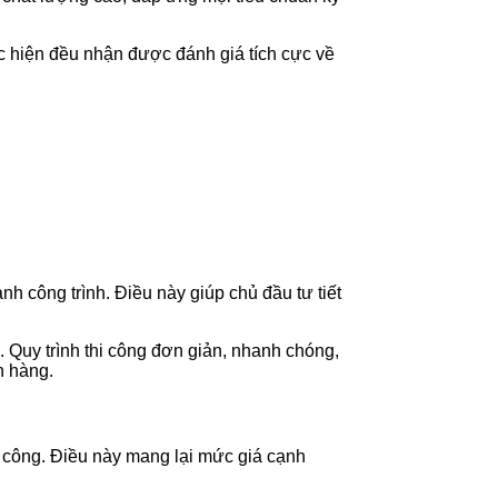
ực hiện đều nhận được đánh giá tích cực về
 công trình. Điều này giúp chủ đầu tư tiết
 Quy trình thi công đơn giản, nhanh chóng,
h hàng.
i công. Điều này mang lại mức giá cạnh