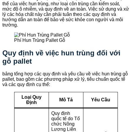
thể của việc hun trùng, như loại côn trùng cần kiểm soát,
mức độ ô nhiễm, và quy định về an toàn. Việc sử dụng và xử
lý các hóa chất này cần phải tuân theo các quy định và
hướng dẫn an toàn để bảo vệ sức khỏe con người và môi
trường.
Phí Hun Trùng Pallet Gỗ
Quy định về việc hun trùng đối với
gỗ pallet
bảng tổng hợp các quy định và yêu cầu về việc hun trùng gỗ
pallet, bao gồm các phương pháp xử lý, tiêu chuẩn quốc tế
và các quy định cụ thể:
Loại Quy
Mô Tả
Yêu Cầu
Định
Quy định
quốc tế do Tổ
chức Nông
Lương Liên