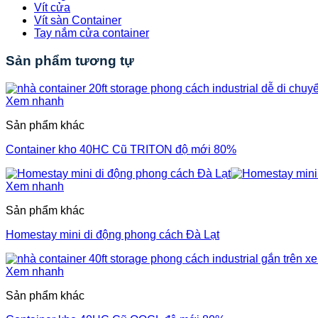
Vít cửa
Vít sàn Container
Tay nắm cửa container
Sản phẩm tương tự
Xem nhanh
Sản phẩm khác
Container kho 40HC Cũ TRITON độ mới 80%
Xem nhanh
Sản phẩm khác
Homestay mini di động phong cách Đà Lạt
Xem nhanh
Sản phẩm khác