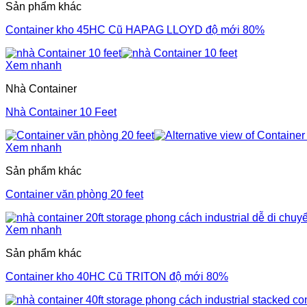
Sản phẩm khác
Container kho 45HC Cũ HAPAG LLOYD độ mới 80%
Xem nhanh
Nhà Container
Nhà Container 10 Feet
Xem nhanh
Sản phẩm khác
Container văn phòng 20 feet
Xem nhanh
Sản phẩm khác
Container kho 40HC Cũ TRITON độ mới 80%