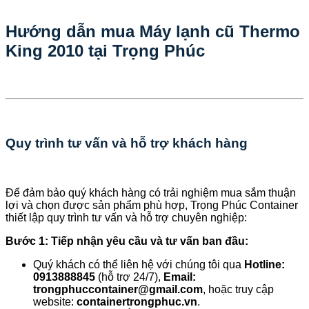
Hướng dẫn mua Máy lạnh cũ Thermo
King 2010 tại Trọng Phúc
Quy trình tư vấn và hỗ trợ khách hàng
Để đảm bảo quý khách hàng có trải nghiệm mua sắm thuận
lợi và chọn được sản phẩm phù hợp, Trọng Phúc Container
thiết lập quy trình tư vấn và hỗ trợ chuyên nghiệp:
Bước 1: Tiếp nhận yêu cầu và tư vấn ban đầu:
Quý khách có thể liên hệ với chúng tôi qua
Hotline:
0913888845
(hỗ trợ 24/7),
Email:
trongphuccontainer@gmail.com
, hoặc truy cập
website:
containertrongphuc.vn
.