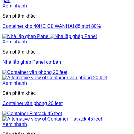
Xem nhanh
Sản phẩm khác
Container kho 40HC Cũ WANHAI độ mới 80%
Xem nhanh
Sản phẩm khác
Nhà lắp ghép Panel cơ bản
Xem nhanh
Sản phẩm khác
Container văn phòng 20 feet
Xem nhanh