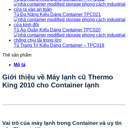
Tủ Đa Năng Kiểu Dáng Container TPC021
Tủ Áo Quần Kiểu Dáng Container TPC020
Tủ Trang Trí Kiểu Dáng Container – TPC019
Thẻ sản phẩm
Mô tả
Giới thiệu về Máy lạnh cũ Thermo
King 2010 cho Container lạnh
Vai trò của máy lạnh trong Container và uy tín