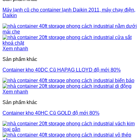
Máy lạnh cũ cho container lạnh Daikin 2011, máy chạy điện,
Daikin
Xem nhanh
Sản phẩm khác
Container kho 40DC Cũ HAPAG LLOYD độ mới 80%
Xem nhanh
Sản phẩm khác
Container kho 40HC Cũ GOLD độ mới 80%