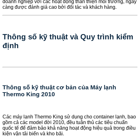
doanh nghiệp với các hoạt động thân thiện môi trường, ngày
càng được đánh giá cao bởi đối tác và khách hàng.
Thông số kỹ thuật và Quy trình kiểm
định
Thông số kỹ thuật cơ bản của Máy lạnh
Thermo King 2010
Các máy lạnh Thermo King sử dụng cho container lạnh, bao
gồm cả các model đời 2010, đều tuân thủ các tiêu chuẩn
quốc tế để đảm bảo khả năng hoạt động hiệu quả trong điều
kiện vận tải biển và kho bãi.