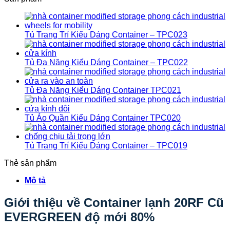
Tủ Trang Trí Kiểu Dáng Container – TPC023
Tủ Đa Năng Kiểu Dáng Container – TPC022
Tủ Đa Năng Kiểu Dáng Container TPC021
Tủ Áo Quần Kiểu Dáng Container TPC020
Tủ Trang Trí Kiểu Dáng Container – TPC019
Thẻ sản phẩm
Mô tả
Giới thiệu về Container lạnh 20RF Cũ
EVERGREEN độ mới 80%