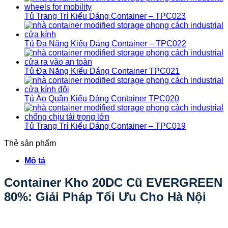
Tủ Trang Trí Kiểu Dáng Container – TPC023
Tủ Đa Năng Kiểu Dáng Container – TPC022
Tủ Đa Năng Kiểu Dáng Container TPC021
Tủ Áo Quần Kiểu Dáng Container TPC020
Tủ Trang Trí Kiểu Dáng Container – TPC019
Thẻ sản phẩm
Mô tả
Container Kho 20DC Cũ EVERGREEN
80%: Giải Pháp Tối Ưu Cho Hà Nội