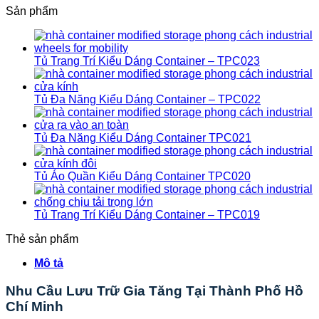
Sản phẩm
Tủ Trang Trí Kiểu Dáng Container – TPC023
Tủ Đa Năng Kiểu Dáng Container – TPC022
Tủ Đa Năng Kiểu Dáng Container TPC021
Tủ Áo Quần Kiểu Dáng Container TPC020
Tủ Trang Trí Kiểu Dáng Container – TPC019
Thẻ sản phẩm
Mô tả
Nhu Cầu Lưu Trữ Gia Tăng Tại Thành Phố Hồ
Chí Minh