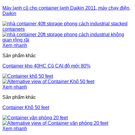
Máy lạnh cũ cho container lạnh Daikin 2011, máy chạy điện,
Daikin
Xem nhanh
Sản phẩm khác
Container kho 40HC Cũ CAI độ mới 80%
Xem nhanh
Sản phẩm khác
Container Khô 50 feet
Xem nhanh