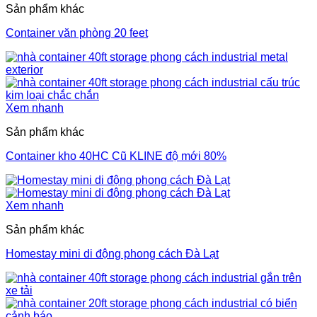
Sản phẩm khác
Container văn phòng 20 feet
Xem nhanh
Sản phẩm khác
Container kho 40HC Cũ KLINE độ mới 80%
Xem nhanh
Sản phẩm khác
Homestay mini di động phong cách Đà Lạt