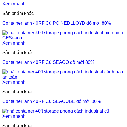
Xem nhanh
Sản phẩm khác
Container lạnh 40RF Cũ PO NEDLLOYD độ mới 80%
Xem nhanh
Sản phẩm khác
Container lạnh 40RF Cũ SEACO độ mới 80%
Xem nhanh
Sản phẩm khác
Container lạnh 40RF Cũ SEACUBE độ mới 80%
Xem nhanh
Sản phẩm khác