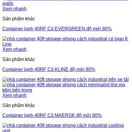
Xem nhanh
Sản phẩm khác
Container lạnh 40RF Cũ EVERGREEN độ mới 80%
Xem nhanh
Sản phẩm khác
Container lạnh 40RF Cũ KLINE độ mới 80%
Xem nhanh
Sản phẩm khác
Container lạnh 40RF Cũ MAERSK độ mới 80%