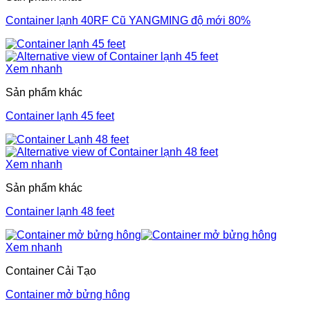
Container lạnh 40RF Cũ YANGMING độ mới 80%
Xem nhanh
Sản phẩm khác
Container lạnh 45 feet
Xem nhanh
Sản phẩm khác
Container lạnh 48 feet
Xem nhanh
Container Cải Tạo
Container mở bửng hông