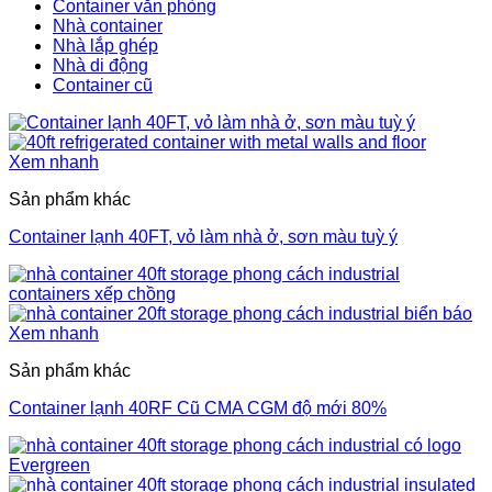
Container văn phòng
Nhà container
Nhà lắp ghép
Nhà di động
Container cũ
Xem nhanh
Sản phẩm khác
Container lạnh 40FT, vỏ làm nhà ở, sơn màu tuỳ ý
Xem nhanh
Sản phẩm khác
Container lạnh 40RF Cũ CMA CGM độ mới 80%