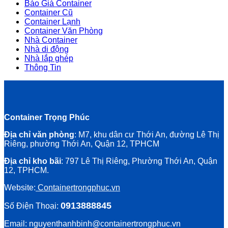
Báo Giá Container
Container Cũ
Container Lạnh
Container Văn Phòng
Nhà Container
Nhà di động
Nhà lắp ghép
Thông Tin
Container Trọng Phúc
Địa chỉ văn phòng
: M7, khu dân cư Thới An, đường Lê Thị
Riêng, phường Thới An, Quận 12, TPHCM
Địa chỉ kho bãi
: 797 Lê Thị Riêng, Phường Thới An, Quận
12, TPHCM.
Website:
Containertrongphuc.vn
0913888845
Số Điện Thoại:
Email: nguyenthanhbinh@containertrongphuc.vn