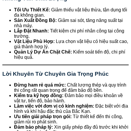
Tối Ưu Thiết Kế:
Giảm thiểu vật liệu thừa, tận dụng tối
đa không gian.
Sản Xuất Đồng Bộ:
Giảm sai sót, tăng năng suất tại
nhà máy.
Lắp Đặt Nhanh:
Tiết kiệm chi phí nhân công tại công
trường.
Vật Liệu Phù Hợp:
Lựa chọn vật liệu có hiệu suất cao,
giá thành hợp lý.
Quản Lý Dự Án Chặt Chẽ:
Kiểm soát tiến độ, chi phí
hiệu quả.
Lời Khuyên Từ Chuyên Gia Trọng Phúc
Đừng ham rẻ quá mức:
Chất lượng thép và quy trình
thi công rất quan trọng để đảm bảo độ bền.
Kiểm tra kỹ hợp đồng:
Đảm bảo mọi điều khoản về
vật tư, tiến độ, bảo hành.
Làm việc với đơn vị có kinh nghiệm:
Đặc biệt với địa
hình và khí hậu đặc thù của Bắc Kạn.
Ưu tiên giải pháp trọn gói:
Từ thiết kế đến thi công,
giảm rủi ro phát sinh.
Đảm bảo pháp lý:
Xin giấy phép đầy đủ trước khi khởi