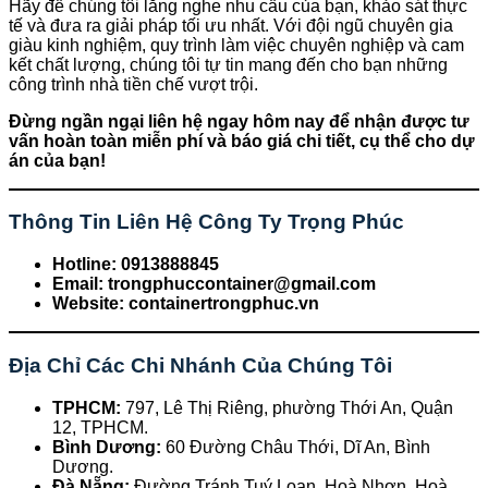
Hãy để chúng tôi lắng nghe nhu cầu của bạn, khảo sát thực
tế và đưa ra giải pháp tối ưu nhất. Với đội ngũ chuyên gia
giàu kinh nghiệm, quy trình làm việc chuyên nghiệp và cam
kết chất lượng, chúng tôi tự tin mang đến cho bạn những
công trình nhà tiền chế vượt trội.
Đừng ngần ngại liên hệ ngay hôm nay để nhận được tư
vấn hoàn toàn miễn phí và báo giá chi tiết, cụ thể cho dự
án của bạn!
Thông Tin Liên Hệ Công Ty Trọng Phúc
Hotline:
0913888845
Email:
trongphuccontainer@gmail.com
Website:
containertrongphuc.vn
Địa Chỉ Các Chi Nhánh Của Chúng Tôi
TPHCM:
797, Lê Thị Riêng, phường Thới An, Quận
12, TPHCM.
Bình Dương:
60 Đường Châu Thới, Dĩ An, Bình
Dương.
Đà Nẵng:
Đường Tránh Tuý Loan, Hoà Nhơn, Hoà