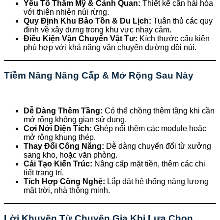
Yếu Tố Thẩm Mỹ & Cảnh Quan:
Thiết kế cần hài hòa
với thiên nhiên núi rừng.
Quy Định Khu Bảo Tồn & Du Lịch:
Tuân thủ các quy
định về xây dựng trong khu vực nhạy cảm.
Điều Kiện Vận Chuyển Vật Tư:
Kích thước cấu kiện
phù hợp với khả năng vận chuyển đường đồi núi.
Tiềm Năng Nâng Cấp & Mở Rộng Sau Này
Dễ Dàng Thêm Tầng:
Có thể chồng thêm tầng khi cần
mở rộng không gian sử dụng.
Cơi Nới Diện Tích:
Ghép nối thêm các module hoặc
mở rộng khung thép.
Thay Đổi Công Năng:
Dễ dàng chuyển đổi từ xưởng
sang kho, hoặc văn phòng.
Cải Tạo Kiến Trúc:
Nâng cấp mặt tiền, thêm các chi
tiết trang trí.
Tích Hợp Công Nghệ:
Lắp đặt hệ thống năng lượng
mặt trời, nhà thông minh.
Lời Khuyên Từ Chuyên Gia Khi Lựa Chọn