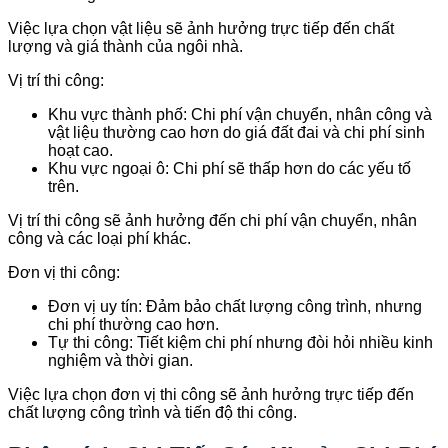
Việc lựa chọn vật liệu sẽ ảnh hưởng trực tiếp đến chất
lượng và giá thành của ngôi nhà.
Vị trí thi công:
Khu vực thành phố: Chi phí vận chuyển, nhân công và
vật liệu thường cao hơn do giá đất đai và chi phí sinh
hoạt cao.
Khu vực ngoại ô: Chi phí sẽ thấp hơn do các yếu tố
trên.
Vị trí thi công sẽ ảnh hưởng đến chi phí vận chuyển, nhân
công và các loại phí khác.
Đơn vị thi công:
Đơn vị uy tín: Đảm bảo chất lượng công trình, nhưng
chi phí thường cao hơn.
Tự thi công: Tiết kiệm chi phí nhưng đòi hỏi nhiều kinh
nghiệm và thời gian.
Việc lựa chọn đơn vị thi công sẽ ảnh hưởng trực tiếp đến
chất lượng công trình và tiến độ thi công.