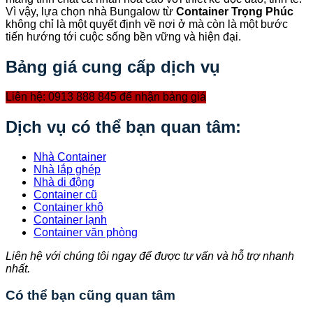
Vì vậy, lựa chọn nhà Bungalow từ
Container Trọng Phúc
không chỉ là một quyết định về nơi ở mà còn là một bước
tiến hướng tới cuộc sống bền vững và hiện đại.
Bảng giá cung cấp dịch vụ
Liên hệ: 0913 888 845 để nhận bảng giá
Dịch vụ có thể bạn quan tâm:
Nhà Container
Nhà lắp ghép
Nhà di động
Container cũ
Container khô
Container lạnh
Container văn phòng
Liên hệ với chúng tôi ngay để được tư vấn và hỗ trợ nhanh
nhất.
Có thể bạn cũng quan tâm