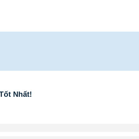
Tốt Nhất!