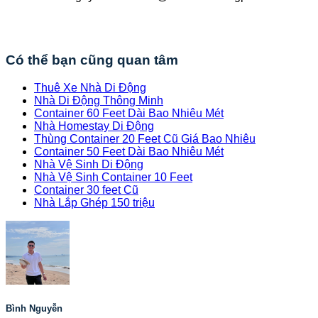
Có thể bạn cũng quan tâm
Thuê Xe Nhà Di Động
Nhà Di Động Thông Minh
Container 60 Feet Dài Bao Nhiêu Mét
Nhà Homestay Di Động
Thùng Container 20 Feet Cũ Giá Bao Nhiêu
Container 50 Feet Dài Bao Nhiêu Mét
Nhà Vệ Sinh Di Động
Nhà Vệ Sinh Container 10 Feet
Container 30 feet Cũ
Nhà Lắp Ghép 150 triệu
Bình Nguyễn