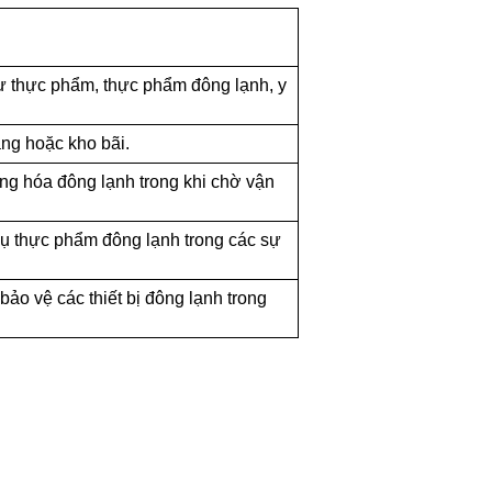
ư thực phẩm, thực phẩm đông lạnh, y
ảng hoặc kho bãi.
ng hóa đông lạnh trong khi chờ vận
vụ thực phẩm đông lạnh trong các sự
ảo vệ các thiết bị đông lạnh trong