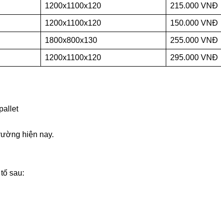
1200x1100x120
215.000 VNĐ
1200x1100x120
150.000 VNĐ
1800x800x130
255.000 VNĐ
1200x1100x120
295.000 VNĐ
allet
trường hiện nay.
tố sau: