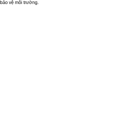
 bảo vệ môi trường.