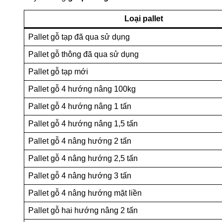
Loại pallet
Pallet gỗ tạp đã qua sử dụng
Pallet gỗ thông đã qua sử dụng
Pallet gỗ tạp mới
Pallet gỗ 4 hướng nâng 100kg
Pallet gỗ 4 hướng nâng 1 tấn
Pallet gỗ 4 hướng nâng 1,5 tấn
Pallet gỗ 4 nâng hướng 2 tấn
Pallet gỗ 4 nâng hướng 2,5 tấn
Pallet gỗ 4 nâng hướng 3 tấn
Pallet gỗ 4 nâng hướng mặt liền
Pallet gỗ hai hướng nâng 2 tấn