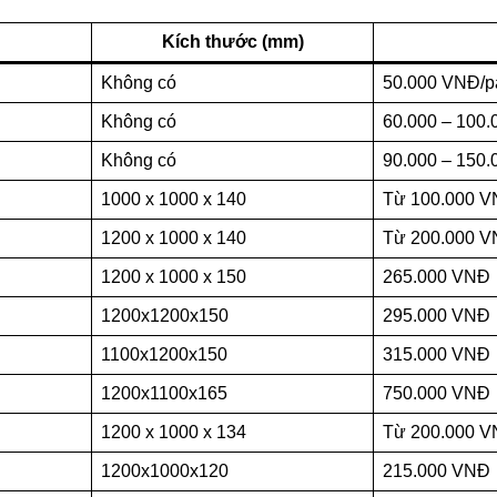
Kích thước (mm)
Không có
50.000 VNĐ/pa
Không có
60.000 – 100.
Không có
90.000 – 150.
1000 x 1000 x 140
Từ 100.000 
1200 x 1000 x 140
Từ 200.000 
1200 x 1000 x 150
265.000 VNĐ
1200x1200x150
295.000 VNĐ
1100x1200x150
315.000 VNĐ
1200x1100x165
750.000 VNĐ
1200 x 1000 x 134
Từ 200.000 
1200x1000x120
215.000 VNĐ