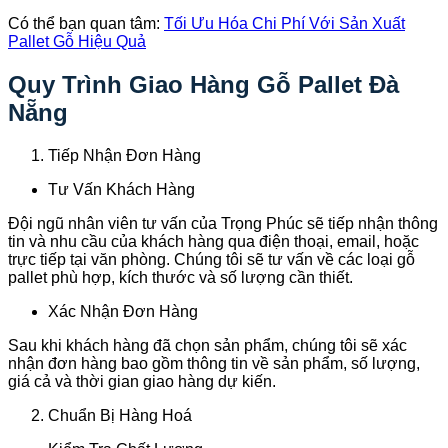
Có thể bạn quan tâm:
Tối Ưu Hóa Chi Phí Với Sản Xuất
Pallet Gỗ Hiệu Quả
Quy Trình Giao Hàng Gỗ Pallet Đà
Nẵng
Tiếp Nhận Đơn Hàng
Tư Vấn Khách Hàng
Đội ngũ nhân viên tư vấn của Trọng Phúc sẽ tiếp nhận thông
tin và nhu cầu của khách hàng qua điện thoại, email, hoặc
trực tiếp tại văn phòng. Chúng tôi sẽ tư vấn về các loại gỗ
pallet phù hợp, kích thước và số lượng cần thiết.
Xác Nhận Đơn Hàng
Sau khi khách hàng đã chọn sản phẩm, chúng tôi sẽ xác
nhận đơn hàng bao gồm thông tin về sản phẩm, số lượng,
giá cả và thời gian giao hàng dự kiến.
Chuẩn Bị Hàng Hoá