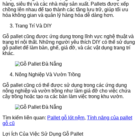
hàng, siêu thị và các nhà máy sản xuất. Pallets được xếp
chồng lên nhau để tạo thành các tầng lưu trữ, giúp tối ưu
hóa không gian và quản lý hàng hóa dễ dàng hơn.
Trang Trí Và DIY
Gỗ pallet cũng được ứng dụng trong lĩnh vực nghệ thuật và
trang trí nội thất. Những người yêu thích DIY có thể sử dụng
gỗ pallet để làm bàn, ghế, giá đỡ, và các vật dụng trang trí
khác.
Nông Nghiệp Và Vườn Trồng
Gỗ pallet cũng có thể được sử dụng trong các ứng dụng
nông nghiệp và vườn trồng như làm giá đỡ cho việc chứa
cây trồng hoặc tạo ra các bàn làm việc trong khu vườn.
Tìm kiếm liên quan:
Pallet gỗ lót nệm
,
Tính năng của pallet
gỗ cũ
Lợi Ích Của Việc Sử Dụng Gỗ Pallet