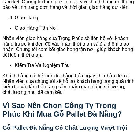
cam kết. Chúng tôi luôn giữ liên lạc với khách hàng để thông
báo về tình trạng đơn hàng và thời gian giao hàng dự kiến.
Giao Hàng
Giao Hàng Tận Nơi
Nhân viên giao hàng của Trọng Phúc sẽ liên hệ với khách
hàng trước khi đến để xác nhận thời gian và địa điểm giao
nhận. Chúng tôi cam kết giao hàng tận nơi, giúp khách hàng
tiết kiệm thời gian.
Kiểm Tra Và Nghiệm Thu
Khách hàng có thể kiểm tra hàng hóa ngay khi nhận được.
Nhân viên của chúng tôi sẽ hỗ trợ khách hàng trong quá trình
kiểm tra và đảm bảo rằng sản phẩm giao đúng số lượng,
chất lượng như đã cam kết.
Vì Sao Nên Chọn Công Ty Trọng
Phúc Khi Mua Gỗ Pallet Đà Nẵng?
Gỗ Pallet Đà Nẵng Có Chất Lượng Vượt Trội