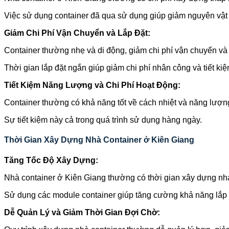
Việc sử dụng container đã qua sử dụng giúp giảm nguyên vật 
Giảm Chi Phí Vận Chuyển và Lắp Đặt:
Container thường nhẹ và di động, giảm chi phí vận chuyển và l
Thời gian lắp đặt ngắn giúp giảm chi phí nhân công và tiết kiệm
Tiết Kiệm Năng Lượng và Chi Phí Hoạt Động:
Container thường có khả năng tốt về cách nhiệt và năng lượng
Sự tiết kiệm này cả trong quá trình sử dụng hàng ngày.
Thời Gian Xây Dựng Nhà Container ở Kiên Giang
Tăng Tốc Độ Xây Dựng:
Nhà container ở Kiên Giang thường có thời gian xây dựng nh
Sử dụng các module container giúp tăng cường khả năng lắp r
Dễ Quản Lý và Giảm Thời Gian Đợi Chờ: