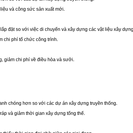
liệu và công sức sản xuất mới.
ắp đặt so với việc di chuyển và xây dựng các vật liệu xây dựng
 chi phí tổ chức công trình.
, giảm chi phí về điều hòa và sưởi.
anh chóng hơn so với các dự án xây dựng truyền thống.
áp và giảm thời gian xây dựng tổng thể.