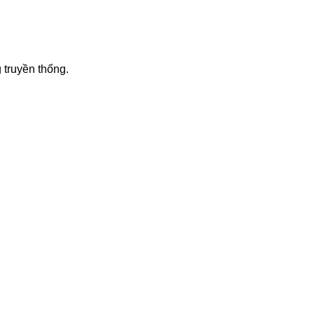
 truyền thống.