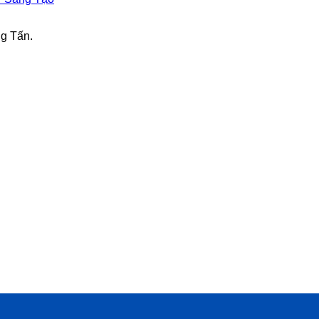
ng Tấn.