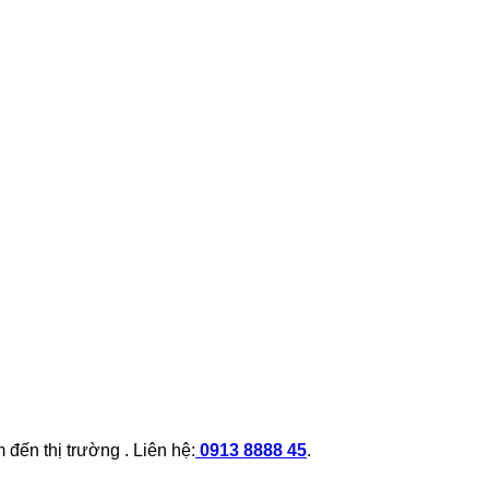
đến thị trường . Liên hệ:
0913 8888 45
.