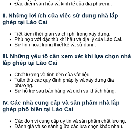
Đặc điểm văn hóa và kinh tế của địa phương.
II. Những lợi ích của việc sử dụng nhà lắp
ghép tại Lào Cai
Tiết kiệm thời gian và chi phí trong xây dựng.
Phù hợp với đặc thù khí hậu và địa lý của Lào Cai.
Sự linh hoạt trong thiết kế và sử dụng.
III. Những yếu tố cần xem xét khi lựa chọn nhà
lắp ghép tại Lào Cai
Chất lượng và tính bền của vật liệu.
Tuân thủ các quy định pháp lý và xây dựng địa
phương.
Sự hỗ trợ sau bán hàng và dịch vụ khách hàng.
IV. Các nhà cung cấp và sản phẩm nhà lắp
ghép phổ biến tại Lào Cai
Các đơn vị cung cấp uy tín và sản phẩm chất lượng.
Đánh giá và so sánh giữa các lựa chọn khác nhau.