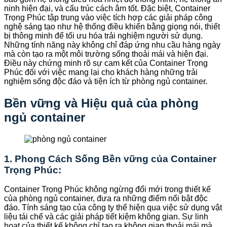
ninh hiện đại, và cấu trúc cách âm tốt. Đặc biệt, Container
Trọng Phúc tập trung vào việc tích hợp các giải pháp công
nghệ sáng tạo như hệ thống điều khiển bằng giọng nói, thiết
bị thông minh để tối ưu hóa trải nghiệm người sử dụng.
Những tính năng này không chỉ đáp ứng nhu cầu hàng ngày
mà còn tạo ra một môi trường sống thoải mái và hiện đại.
Điều này chứng minh rõ sự cam kết của Container Trọng
Phúc đối với việc mang lại cho khách hàng những trải
nghiệm sống độc đáo và tiện ích từ phòng ngủ container.
Bền vững và Hiệu quả của phòng
ngủ container
1. Phong Cách Sống Bền vững của Container
Trọng Phúc:
Container Trọng Phúc không ngừng đổi mới trong thiết kế
của phòng ngủ container, đưa ra những điểm nổi bật độc
đáo. Tính sáng tạo của công ty thể hiện qua việc sử dụng vật
liệu tái chế và các giải pháp tiết kiệm không gian. Sự linh
hoạt của thiết kế không chỉ tạo ra không gian thoải mái mà