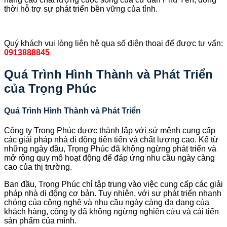
thời hỗ trợ sự phát triển bền vững của tỉnh.
Quý khách vui lòng liên hệ qua số điện thoại để được tư vấn:
0913888845
Quá Trình Hình Thành và Phát Triển
của Trọng Phúc
Quá Trình Hình Thành và Phát Triển
Công ty Trọng Phúc được thành lập với sứ mệnh cung cấp
các giải pháp nhà di động tiên tiến và chất lượng cao. Kể từ
những ngày đầu, Trọng Phúc đã không ngừng phát triển và
mở rộng quy mô hoạt động để đáp ứng nhu cầu ngày càng
cao của thị trường.
Ban đầu, Trọng Phúc chỉ tập trung vào việc cung cấp các giải
pháp nhà di động cơ bản. Tuy nhiên, với sự phát triển nhanh
chóng của công nghệ và nhu cầu ngày càng đa dạng của
khách hàng, công ty đã không ngừng nghiên cứu và cải tiến
sản phẩm của mình.