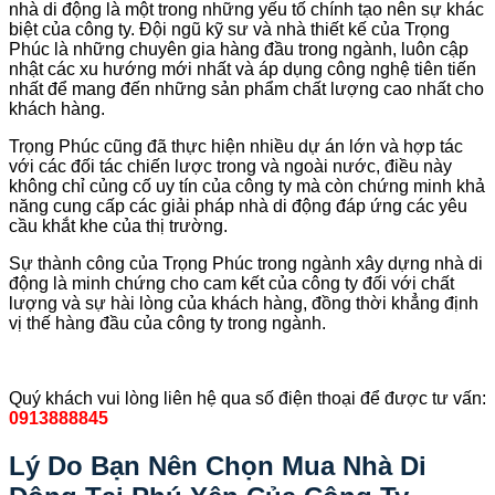
nhà di động là một trong những yếu tố chính tạo nên sự khác
biệt của công ty. Đội ngũ kỹ sư và nhà thiết kế của Trọng
Phúc là những chuyên gia hàng đầu trong ngành, luôn cập
nhật các xu hướng mới nhất và áp dụng công nghệ tiên tiến
nhất để mang đến những sản phẩm chất lượng cao nhất cho
khách hàng.
Trọng Phúc cũng đã thực hiện nhiều dự án lớn và hợp tác
với các đối tác chiến lược trong và ngoài nước, điều này
không chỉ củng cố uy tín của công ty mà còn chứng minh khả
năng cung cấp các giải pháp nhà di động đáp ứng các yêu
cầu khắt khe của thị trường.
Sự thành công của Trọng Phúc trong ngành xây dựng nhà di
động là minh chứng cho cam kết của công ty đối với chất
lượng và sự hài lòng của khách hàng, đồng thời khẳng định
vị thế hàng đầu của công ty trong ngành.
Quý khách vui lòng liên hệ qua số điện thoại để được tư vấn:
0913888845
Lý Do Bạn Nên Chọn Mua Nhà Di