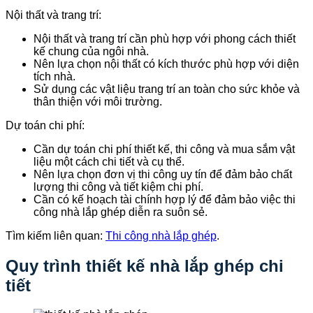
Nội thất và trang trí:
Nội thất và trang trí cần phù hợp với phong cách thiết
kế chung của ngôi nhà.
Nên lựa chọn nội thất có kích thước phù hợp với diện
tích nhà.
Sử dụng các vật liệu trang trí an toàn cho sức khỏe và
thân thiện với môi trường.
Dự toán chi phí:
Cần dự toán chi phí thiết kế, thi công và mua sắm vật
liệu một cách chi tiết và cụ thể.
Nên lựa chọn đơn vị thi công uy tín để đảm bảo chất
lượng thi công và tiết kiệm chi phí.
Cần có kế hoạch tài chính hợp lý để đảm bảo việc thi
công nhà lắp ghép diễn ra suôn sẻ.
Tìm kiếm liên quan:
Thi công nhà lắp ghép
.
Quy trình thiết kế nhà lắp ghép chi
tiết