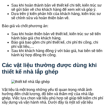
Sau khi hoàn thành bản vẽ thiết kế chi tiết, kiến trúc sư
sẽ gửi bản vẽ cho khách hàng để xem xét và góp ý.
Dựa trên ý kiến phản hồi của khách hàng, kiến trúc sư
sẽ chỉnh sửa và hoàn thiện bản vẽ.
Báo giá và chốt phương án:
Sau khi hoàn thiện bản vẽ thiết kế, kiến trúc sư sẽ tiến
hành báo giá cho khách hàng.
Báo giá bao gồm chi phí thiết kế, chi phí thi công, chi
phí vật liệu,…
Sau khi khách hàng đồng ý với báo giá, hai bên sẽ tiến
hành ký hợp đồng thi công.
Các vật liệu thường được dùng khi
thiết kế nhà lắp ghép
Vật liệu là một trong những yếu tố quan trọng nhất ảnh
hưởng đến chất lượng, độ bền và thẩm mỹ của nhà lắp
ghép. Việc lựa chọn vật liệu phù hợp sẽ giúp tiết kiệm chi phí
xây dựng và vận hành nhà. Dưới đây là một số vật liệu