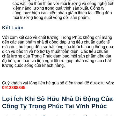
các vật liệu thân thiện với môi trường và công nghệ tiết
kiệm năng lượng trong quá trình sản xuất. Công ty
cũng thực hiện các biện pháp giảm thiểu tác động đến
môi trường trong suốt vòng đời sản phẩm.
Kết Luận
Với cam kết cao về chất lượng, Trọng Phúc không chỉ mang
đến các sản phẩm nhà di động đáp ứng tiêu chuẩn quốc tế
mà còn chú trọng đến sự hài lòng của khách hàng thông qua
dịch vụ bảo trì và hỗ trợ kỹ thuật toàn diện. Các tiêu chuẩn
chất lượng của Trọng Phúc đảm bảo mỗi sản phẩm đều đạt
độ bền, an toàn và tiện nghi tối ưu, góp phần nâng cao chất
lượng cuộc sống của khách hàng.
Quý khách vui lòng liên hệ qua số điện thoại để được tư vấn:
0913888845
Lợi Ích Khi Sở Hữu Nhà Di Động Của
Công Ty Trọng Phúc Tại Vĩnh Phúc