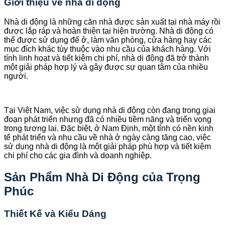
Giới thiệu về nhà di động
Nhà di động là những căn nhà được sản xuất tại nhà máy rồi
được lắp ráp và hoàn thiện tại hiện trường. Nhà di động có
thể được sử dụng để ở, làm văn phòng, cửa hàng hay các
mục đích khác tùy thuộc vào nhu cầu của khách hàng. Với
tính linh hoạt và tiết kiệm chi phí, nhà di động đã trở thành
một giải pháp hợp lý và gây được sự quan tâm của nhiều
người.
Tại Việt Nam, việc sử dụng nhà di động còn đang trong giai
đoạn phát triển nhưng đã có nhiều tiềm năng và triển vọng
trong tương lai. Đặc biệt, ở Nam Định, một tỉnh có nền kinh
tế phát triển và nhu cầu về nhà ở ngày càng tăng cao, việc
sử dụng nhà di động là một giải pháp phù hợp và tiết kiệm
chi phí cho các gia đình và doanh nghiệp.
Sản Phẩm Nhà Di Động của Trọng
Phúc
Thiết Kế và Kiểu Dáng