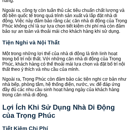
hàng.
Ngoài ra, công ty còn tuân thủ các tiêu chuẩn chất lượng và
độ bền quốc tế trong quá trình sản xuất và lắp đặt nhà di
động. Việc này đảm bảo rằng các căn nhà di động của Trọng
Phúc không chỉ là sự lựa chọn tiết kiệm chi phí mà còn đảm
bảo sự an toàn và thoải mái cho khách hàng khi sử dụng.
Tiện Nghi và Nội Thất
Một trong những lợi thế của nhà di động là tính linh hoạt
trong bố trí nội thất. Với những căn nhà di động của Trọng
Phúc, khách hàng có thể thoải mái lựa chọn và đặt bố trí nội
thất theo ý thích và nhu cầu của mình.
Ngoài ra, Trọng Phúc còn đảm bảo các tiện nghi cơ bản như
nhà bếp, phòng tắm, hệ thống điện, nước, vv. để đáp ứng
đầy đủ các nhu cầu sinh hoạt hàng ngày của khách hàng
trong căn nhà di động.
Lợi Ích Khi Sử Dụng Nhà Di Động
của Trọng Phúc
Tiết Kiệm Chi Phí