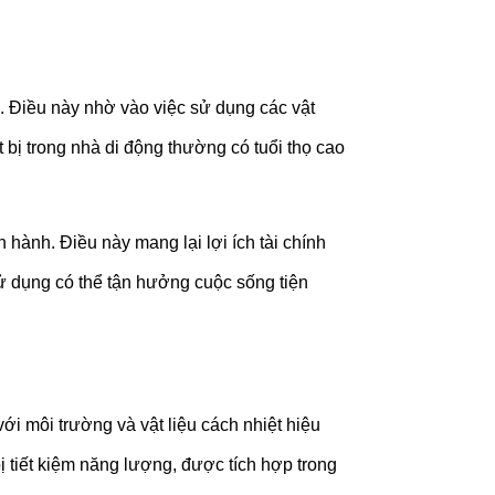
. Điều này nhờ vào việc sử dụng các vật
 bị trong nhà di động thường có tuổi thọ cao
n hành. Điều này mang lại lợi ích tài chính
sử dụng có thể tận hưởng cuộc sống tiện
ới môi trường và vật liệu cách nhiệt hiệu
ị tiết kiệm năng lượng, được tích hợp trong