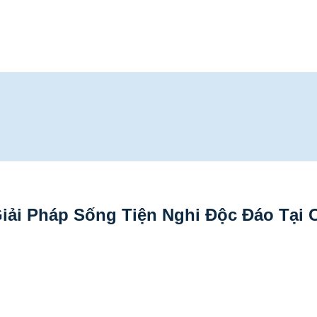
iải Pháp Sống Tiện Nghi Độc Đáo Tại 