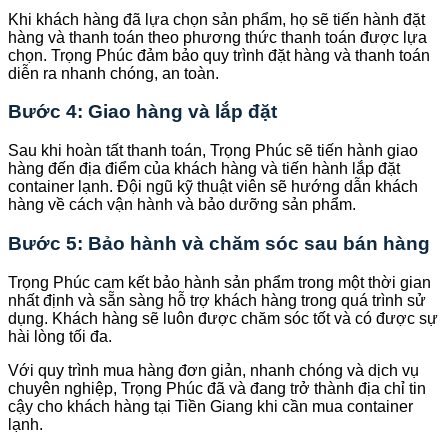
Khi khách hàng đã lựa chọn sản phẩm, họ sẽ tiến hành đặt
hàng và thanh toán theo phương thức thanh toán được lựa
chọn. Trọng Phúc đảm bảo quy trình đặt hàng và thanh toán
diễn ra nhanh chóng, an toàn.
Bước 4: Giao hàng và lắp đặt
Sau khi hoàn tất thanh toán, Trọng Phúc sẽ tiến hành giao
hàng đến địa điểm của khách hàng và tiến hành lắp đặt
container lạnh. Đội ngũ kỹ thuật viên sẽ hướng dẫn khách
hàng về cách vận hành và bảo dưỡng sản phẩm.
Bước 5: Bảo hành và chăm sóc sau bán hàng
Trọng Phúc cam kết bảo hành sản phẩm trong một thời gian
nhất định và sẵn sàng hỗ trợ khách hàng trong quá trình sử
dụng. Khách hàng sẽ luôn được chăm sóc tốt và có được sự
hài lòng tối đa.
Với quy trình mua hàng đơn giản, nhanh chóng và dịch vụ
chuyên nghiệp, Trọng Phúc đã và đang trở thành địa chỉ tin
cậy cho khách hàng tại Tiền Giang khi cần mua container
lạnh.