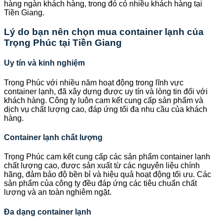
hàng ngàn khách hàng, trong đó có nhiều khách hàng tại
Tiền Giang.
Lý do bạn nên chọn mua container lạnh của
Trọng Phúc tại Tiền Giang
Uy tín và kinh nghiệm
Trọng Phúc với nhiều năm hoạt động trong lĩnh vực
container lạnh, đã xây dựng được uy tín và lòng tin đối với
khách hàng. Công ty luôn cam kết cung cấp sản phẩm và
dịch vụ chất lượng cao, đáp ứng tối đa nhu cầu của khách
hàng.
Container lạnh chất lượng
Trọng Phúc cam kết cung cấp các sản phẩm container lạnh
chất lượng cao, được sản xuất từ các nguyên liệu chính
hãng, đảm bảo độ bền bỉ và hiệu quả hoạt động tối ưu. Các
sản phẩm của công ty đều đáp ứng các tiêu chuẩn chất
lượng và an toàn nghiêm ngặt.
Đa dạng container lạnh