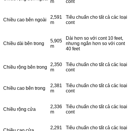
m
cont
2,591
Tiêu chuẩn cho tất cả các loại
Chiều cao bên ngoài
m
cont
Dài hơn so với cont 10 feet,
5,905
Chiều dài bên trong
nhưng ngắn hơn so với cont
m
40 feet
2,350
Tiêu chuẩn cho tất cả các loại
Chiều rộng bên trong
m
cont
2,381
Tiêu chuẩn cho tất cả các loại
Chiều cao bên trong
m
cont
2,336
Tiêu chuẩn cho tất cả các loại
Chiều rộng cửa
m
cont
2,291
Tiêu chuẩn cho tất cả các loại
Chiều cao cửa