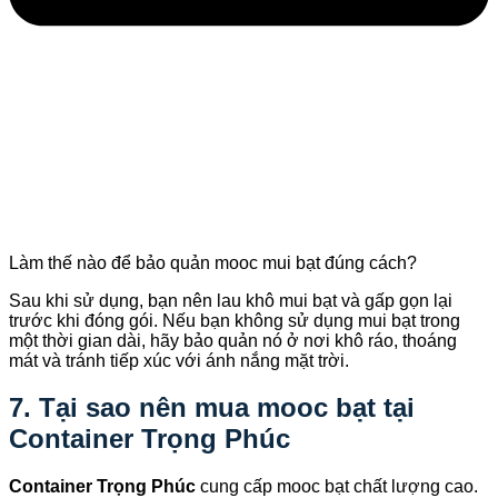
Làm thế nào để bảo quản mooc mui bạt đúng cách?
Sau khi sử dụng, bạn nên lau khô mui bạt và gấp gọn lại
trước khi đóng gói. Nếu bạn không sử dụng mui bạt trong
một thời gian dài, hãy bảo quản nó ở nơi khô ráo, thoáng
mát và tránh tiếp xúc với ánh nắng mặt trời.
7. Tại sao nên mua mooc bạt tại
Container Trọng Phúc
Container Trọng Phúc
cung cấp mooc bạt chất lượng cao.