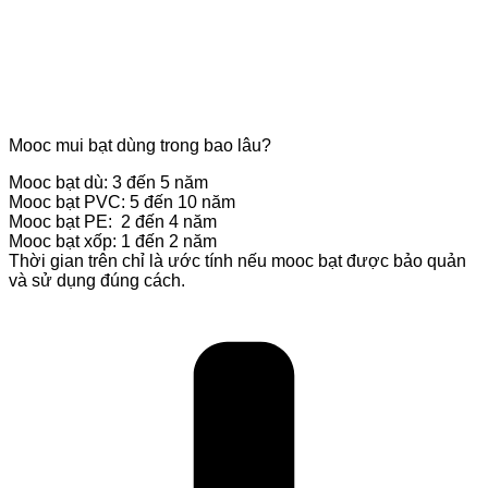
Mooc mui bạt dùng trong bao lâu?
Mooc bạt dù: 3 đến 5 năm
Mooc bạt PVC: 5 đến 10 năm
Mooc bạt PE: 2 đến 4 năm
Mooc bạt xốp: 1 đến 2 năm
Thời gian trên chỉ là ước tính nếu mooc bạt được bảo quản
và sử dụng đúng cách.