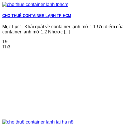
CHO THUÊ CONTAINER LẠNH TP HCM
Mục Lục1. Khái quát về container lạnh mới1.1 Ưu điểm của
container lạnh mới1.2 Nhược [...]
19
Th3