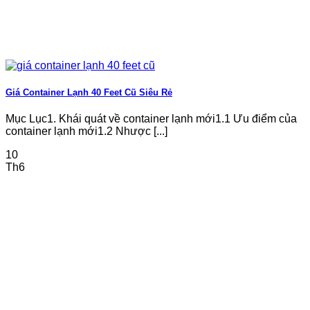
Giá Container Lạnh 40 Feet Cũ Siêu Rẻ
Mục Lục1. Khái quát về container lạnh mới1.1 Ưu điểm của
container lạnh mới1.2 Nhược [...]
10
Th6