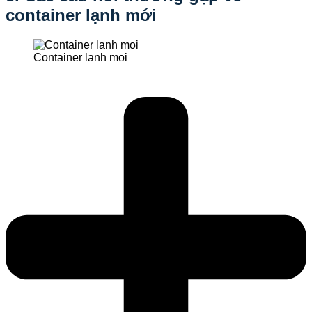
container lạnh mới
Container lanh moi