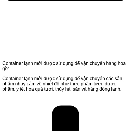
Container lạnh mới được sử dụng để vận chuyển hàng hóa
gì?
Container lạnh mới được sử dụng để vận chuyển các sản
phẩm nhạy cảm về nhiệt độ như thực phẩm tươi, dược
phẩm, y tế, hoa quả tươi, thủy hải sản và hàng đông lạnh.