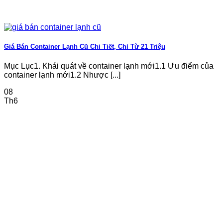
Giá Bán Container Lạnh Cũ Chi Tiết, Chỉ Từ 21 Triệu
Mục Lục1. Khái quát về container lạnh mới1.1 Ưu điểm của
container lạnh mới1.2 Nhược [...]
08
Th6