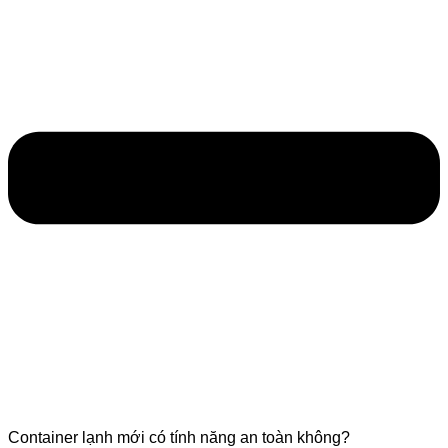
Container lạnh mới có tính năng an toàn không?