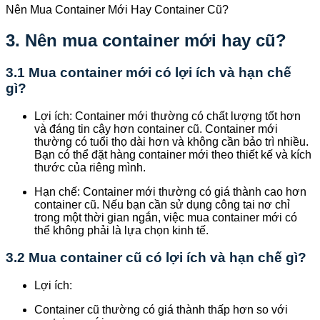
Nên Mua Container Mới Hay Container Cũ?
3.
Nên mua container mới hay cũ?
3.1 Mua container mới có lợi ích và hạn chế
gì?
Lợi ích: Container mới thường có chất lượng tốt hơn
và đáng tin cậy hơn container cũ. Container mới
thường có tuổi thọ dài hơn và không cần bảo trì nhiều.
Bạn có thể đặt hàng container mới theo thiết kế và kích
thước của riêng mình.
Hạn chế: Container mới thường có giá thành cao hơn
container cũ. Nếu bạn cần sử dụng công tai nơ chỉ
trong một thời gian ngắn, việc mua container mới có
thể không phải là lựa chọn kinh tế.
3.2 Mua container cũ có lợi ích và hạn chế gì?
Lợi ích:
Container cũ thường có giá thành thấp hơn so với