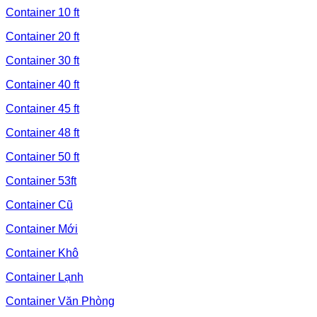
Container 10 ft
Container 20 ft
Container 30 ft
Container 40 ft
Container 45 ft
Container 48 ft
Container 50 ft
Container 53ft
Container Cũ
Container Mới
Container Khô
Container Lạnh
Container Văn Phòng