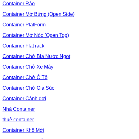
Container Rào
Container Mở Bửng (Open Side)
Container PlatForm
Container Mở Nóc (Open Top)
Container Flat rack
Container Chở Bia Nước Ngọt
Container Chở Xe Máy
Container Chở Ô Tô
Container Chở Gia Súc
Container Cánh dơi
Nhà Container
thuê container
Container Khô Mới