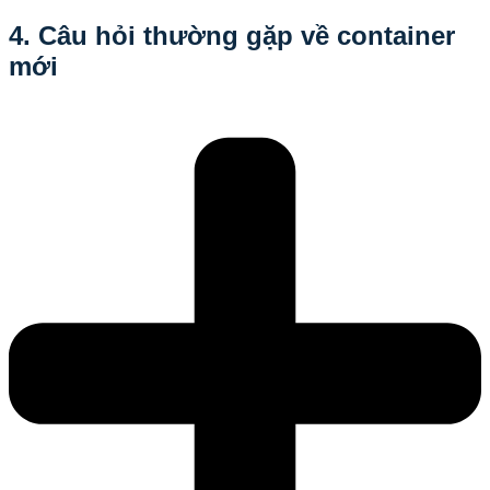
4. Câu hỏi thường gặp về container
mới