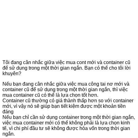
Tôi đang cân nhắc giữa việc mua cont mới và container cũ
để sử dụng trong một thời gian ngắn. Bạn có thể cho tôi lời
khuyên?
Nếu bạn đang cân nhắc giữa việc mua công tai nơ mới và
container cũ để sử dụng trong một thời gian ngắn, thì việc
mua container cũ có thể là lựa chọn tốt hơn.
Container cũ thường có giá thành thấp hơn so với container
mới, vì vậy nó sẽ giúp bạn tiết kiệm được một khoản tiền
đáng
Nếu bạn chỉ cần sử dụng container trong một thời gian ngắn,
việc mua container mới có thể không phải là lựa chọn kinh
tế, vì chi phí đầu tư sẽ không được hòa vốn trong thời gian
ngắn.