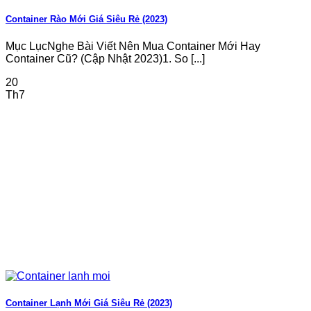
Container Rào Mới Giá Siêu Rẻ (2023)
Mục LụcNghe Bài Viết Nên Mua Container Mới Hay
Container Cũ? (Cập Nhật 2023)1. So [...]
20
Th7
Container Lạnh Mới Giá Siêu Rẻ (2023)