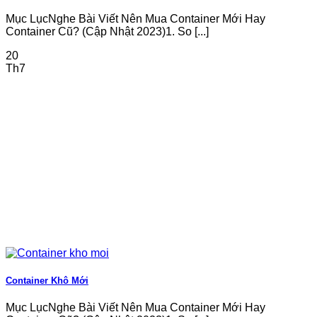
Mục LụcNghe Bài Viết Nên Mua Container Mới Hay
Container Cũ? (Cập Nhật 2023)1. So [...]
20
Th7
Container Khô Mới
Mục LụcNghe Bài Viết Nên Mua Container Mới Hay