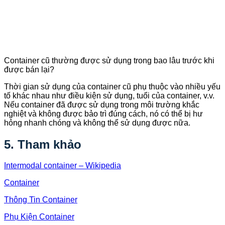
Container cũ thường được sử dụng trong bao lâu trước khi
được bán lại?
Thời gian sử dụng của container cũ phụ thuộc vào nhiều yếu
tố khác nhau như điều kiện sử dụng, tuổi của container, v.v.
Nếu container đã được sử dụng trong môi trường khắc
nghiệt và không được bảo trì đúng cách, nó có thể bị hư
hỏng nhanh chóng và không thể sử dụng được nữa.
5. Tham khảo
Intermodal container – Wikipedia
Container
Thông Tin Container
Phụ Kiện Container