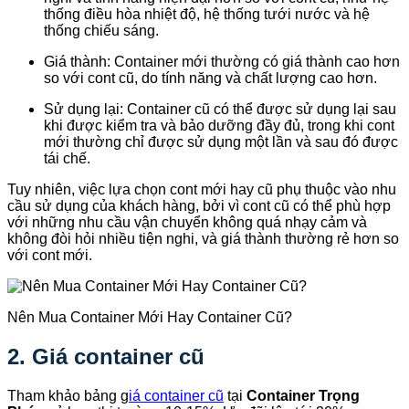
thống điều hòa nhiệt độ, hệ thống tưới nước và hệ
thống chiếu sáng.
Giá thành: Container mới thường có giá thành cao hơn
so với cont cũ, do tính năng và chất lượng cao hơn.
Sử dụng lại: Container cũ có thể được sử dụng lại sau
khi được kiểm tra và bảo dưỡng đầy đủ, trong khi cont
mới thường chỉ được sử dụng một lần và sau đó được
tái chế.
Tuy nhiên, việc lựa chọn cont mới hay cũ phụ thuộc vào nhu
cầu sử dụng của khách hàng, bởi vì cont cũ có thể phù hợp
với những nhu cầu vận chuyển không quá nhạy cảm và
không đòi hỏi nhiều tiện nghi, và giá thành thường rẻ hơn so
với cont mới.
Nên Mua Container Mới Hay Container Cũ?
2.
Giá container cũ
Tham khảo bảng g
iá container cũ
tại
Container Trọng